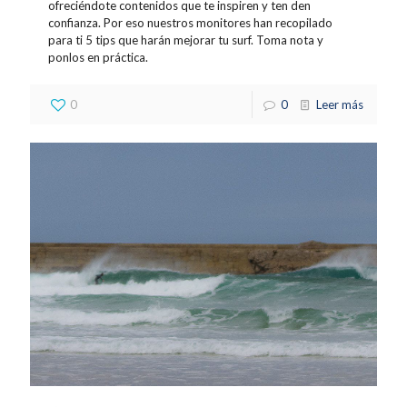
ofreciéndote contenidos que te inspiren y ten den
confianza. Por eso nuestros monitores han recopilado
para ti 5 tips que harán mejorar tu surf. Toma nota y
ponlos en práctica.
0
0
Leer más