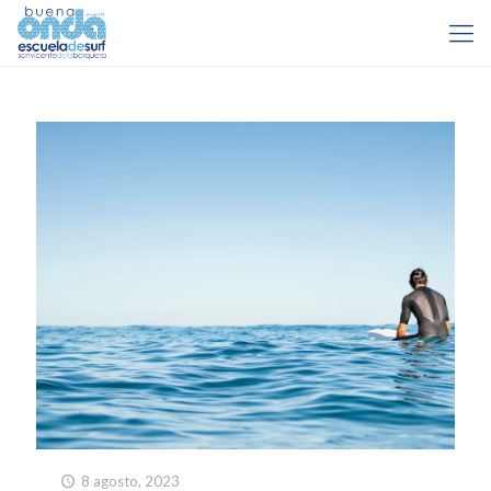
8 agosto, 2023