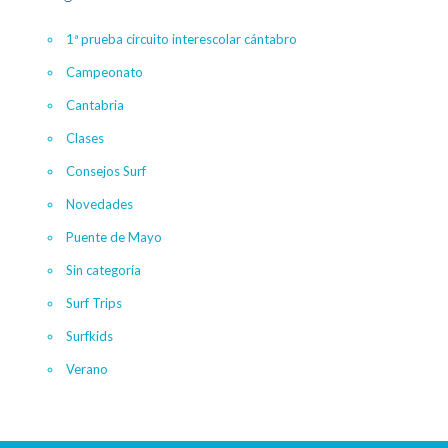
1ª prueba circuito interescolar cántabro
Campeonato
Cantabria
Clases
Consejos Surf
Novedades
Puente de Mayo
Sin categoría
Surf Trips
Surfkids
Verano