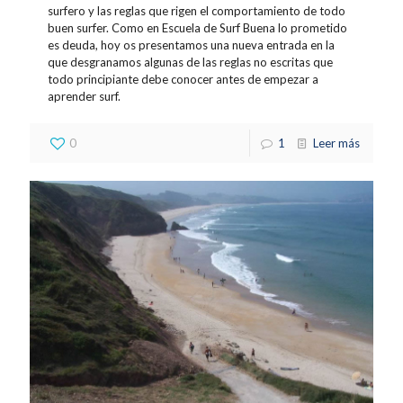
surfero y las reglas que rigen el comportamiento de todo
buen surfer. Como en Escuela de Surf Buena lo prometido
es deuda, hoy os presentamos una nueva entrada en la
que desgranamos algunas de las reglas no escritas que
todo principiante debe conocer antes de empezar a
aprender surf.
0
1
Leer más