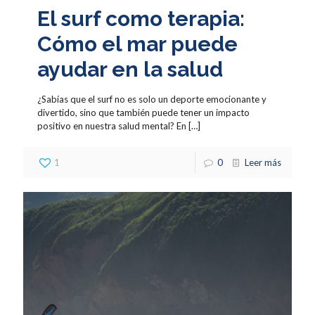
El surf como terapia:
Cómo el mar puede
ayudar en la salud
¿Sabías que el surf no es solo un deporte emocionante y
divertido, sino que también puede tener un impacto
positivo en nuestra salud mental? En
[…]
1
0
Leer más