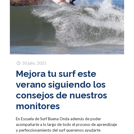
30 julio, 2021
Mejora tu surf este
verano siguiendo los
consejos de nuestros
monitores
En Escuela de Surf Buena Onda además de poder
acompañarte a lo largo de todo el proceso de aprendizaje
y perfeccionamiento del surf queremos ayudarte