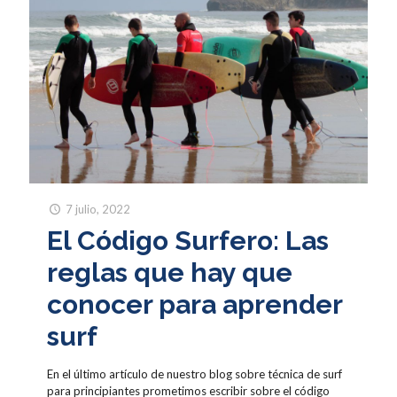
7 julio, 2022
El Código Surfero: Las
reglas que hay que
conocer para aprender
surf
En el último artículo de nuestro blog sobre técnica de surf
para principiantes prometimos escribir sobre el código