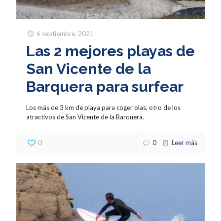
6 septiembre, 2021
Las 2 mejores playas de
San Vicente de la
Barquera para surfear
Los más de 3 km de playa para coger olas, otro de los
atractivos de San Vicente de la Barquera.
0
0
Leer más