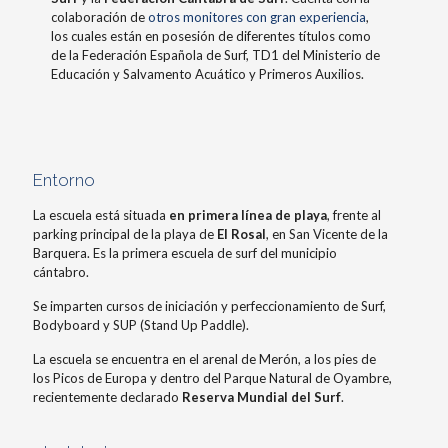
colaboración de
otros monitores con gran experiencia
,
los cuales están en posesión de diferentes títulos como
de la Federación Española de Surf, TD1 del Ministerio de
Educación y Salvamento Acuático y Primeros Auxilios.
Entorno
La escuela está situada
en primera línea de playa
, frente al
parking principal de la playa de
El Rosal
, en San Vicente de la
Barquera. Es la primera escuela de surf del municipio
cántabro.
Se imparten cursos de iniciación y perfeccionamiento de Surf,
Bodyboard y SUP (Stand Up Paddle).
La escuela se encuentra en el arenal de Merón, a los pies de
los Picos de Europa y dentro del Parque Natural de Oyambre,
recientemente declarado
Reserva Mundial del Surf
.