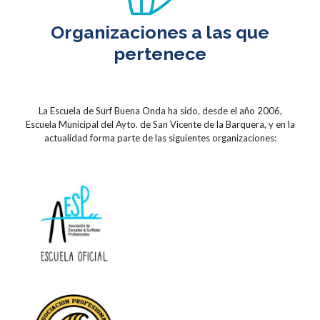
Organizaciones a las que
pertenece
La Escuela de Surf Buena Onda ha sido, desde el año 2006,
Escuela Municipal del Ayto. de San Vicente de la Barquera, y en la
actualidad forma parte de las siguientes organizaciones: