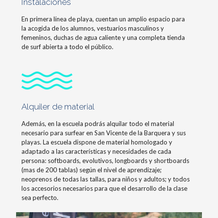
Instalaciones
En primera línea de playa, cuentan un amplio espacio para
la acogida de los alumnos, vestuarios masculinos y
femeninos, duchas de agua caliente y una completa tienda
de surf abierta a todo el público.
Alquiler de material
Además, en la escuela podrás alquilar todo el material
necesario para surfear en San Vicente de la Barquera y sus
playas. La escuela dispone de material homologado y
adaptado a las características y necesidades de cada
persona: softboards, evolutivos, longboards y shortboards
(mas de 200 tablas) según el nivel de aprendizaje;
neoprenos de todas las tallas, para niños y adultos; y todos
los accesorios necesarios para que el desarrollo de la clase
sea perfecto.