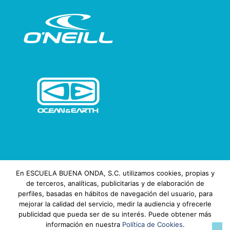
En ESCUELA BUENA ONDA, S.C. utilizamos cookies, propias y
de terceros, analíticas, publicitarias y de elaboración de
perfiles, basadas en hábitos de navegación del usuario, para
mejorar la calidad del servicio, medir la audiencia y ofrecerle
publicidad que pueda ser de su interés. Puede obtener más
información en nuestra
Política de Cookies
.