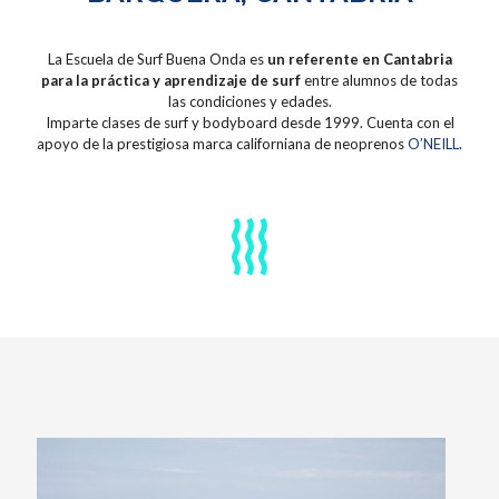
La Escuela de Surf Buena Onda es
un referente en Cantabria
para la práctica y aprendizaje de surf
entre alumnos de todas
las condiciones y edades.
Imparte clases de surf y bodyboard desde 1999. Cuenta con el
apoyo de la prestigiosa marca californiana de neoprenos
O’NEILL
.