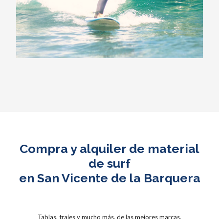
Compra y alquiler de material
de surf
en San Vicente de la Barquera
Tablas, trajes y mucho más, de las mejores marcas.