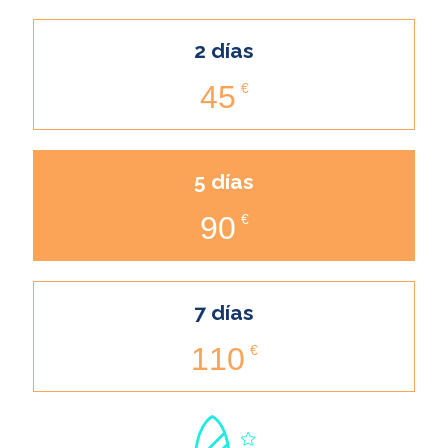
2 días
45
€
5 días
90
€
7 días
110
€