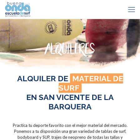
ALQUILER DE
MATERIAL DE
SURF
EN SAN VICENTE DE LA
BARQUERA
Practica tu deporte favorito con el mejor material del mercado.
Ponemos a tu disposición una gran variedad de tablas de surf,
bodyboard y SUP, trajes de neopreno de todas las tallas y