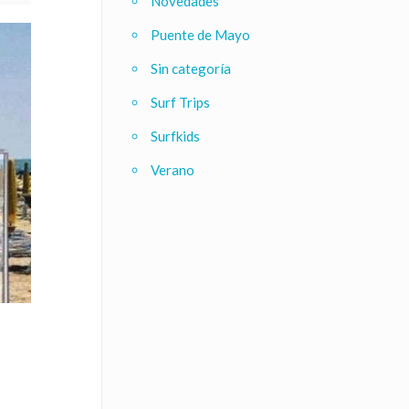
Novedades
Puente de Mayo
Sin categoría
Surf Trips
Surfkids
Verano