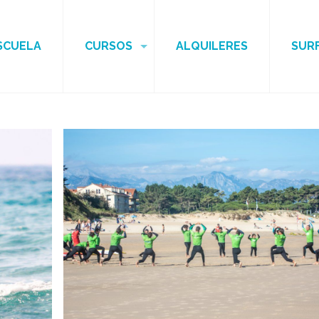
SCUELA
CURSOS
ALQUILERES
SUR