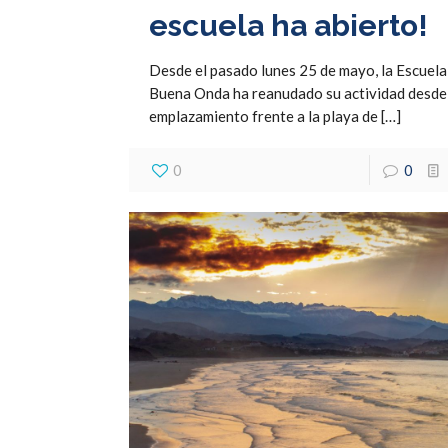
escuela ha abierto!
Desde el pasado lunes 25 de mayo, la Escuela
Buena Onda ha reanudado su actividad desde
emplazamiento frente a la playa de
[…]
0
0