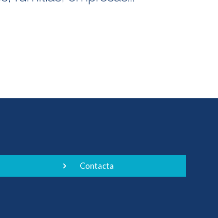
Contacta