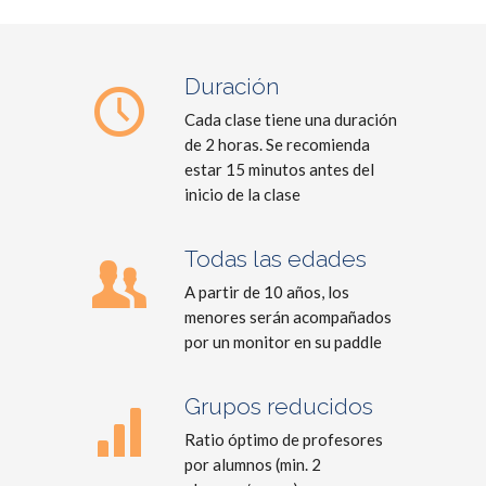
Duración
Cada clase tiene una duración
de 2 horas. Se recomienda
estar 15 minutos antes del
inicio de la clase
Todas las edades
A partir de 10 años, los
menores serán acompañados
por un monitor en su paddle
Grupos reducidos
Ratio óptimo de profesores
por alumnos (min. 2