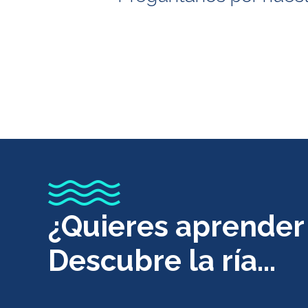
¿Quieres aprender
Descubre la ría...