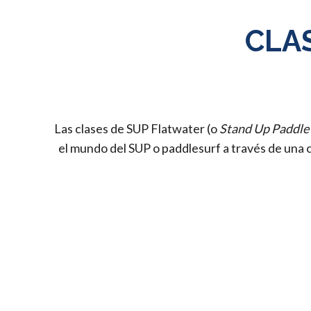
CLA
Las clases de SUP Flatwater (o
Stand Up Paddle
el mundo del SUP o paddlesurf a través de una c