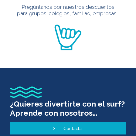
Pregúntanos por nuestros descuentos
para grupos: colegios, familias, empresas...
¿Quieres divertirte con el surf?
Aprende con nosotros...
Contacta