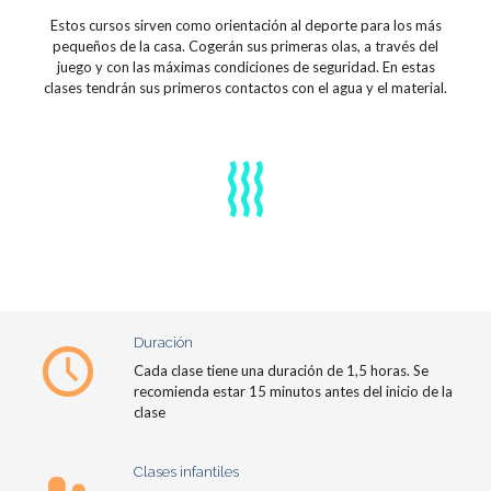
Estos cursos sirven como orientación al deporte para los más
pequeños de la casa. Cogerán sus primeras olas, a través del
juego y con las máximas condiciones de seguridad. En estas
clases tendrán sus primeros contactos con el agua y el material.
Duración
Cada clase tiene una duración de 1,5 horas. Se
recomienda estar 15 minutos antes del inicio de la
clase
Clases infantiles