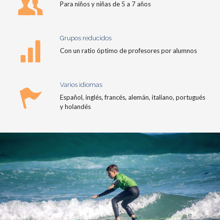
Para niños y niñas de 5 a 7 años
Grupos reducidos
Con un ratio óptimo de profesores por alumnos
Varios idiomas
Español, inglés, francés, alemán, italiano, portugués
y holandés