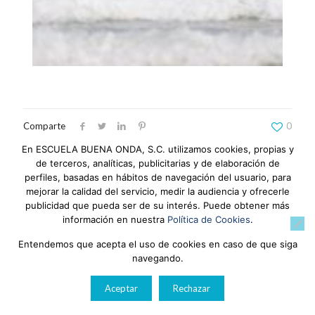
Comparte
0
En ESCUELA BUENA ONDA, S.C. utilizamos cookies, propias y
de terceros, analíticas, publicitarias y de elaboración de
perfiles, basadas en hábitos de navegación del usuario, para
Relacionado
mejorar la calidad del servicio, medir la audiencia y ofrecerle
publicidad que pueda ser de su interés. Puede obtener más
información en nuestra
Política de Cookies
.
Entendemos que acepta el uso de cookies en caso de que siga
navegando.
Aceptar
Rechazar