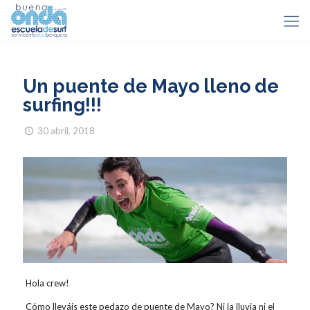
Un puente de Mayo lleno de
surfing!!!
30 abril, 2018
Hola crew!
Cómo lleváis este pedazo de puente de Mayo? Ni la lluvia ni el