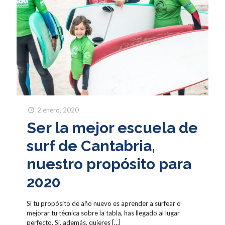
2 enero, 2020
Ser la mejor escuela de
surf de Cantabria,
nuestro propósito para
2020
Si tu propósito de año nuevo es aprender a surfear o
mejorar tu técnica sobre la tabla, has llegado al lugar
perfecto. Si, además, quieres
[…]