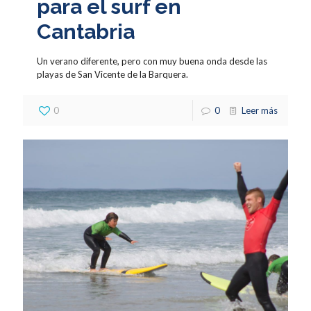
para el surf en
Cantabria
Un verano diferente, pero con muy buena onda desde las
playas de San Vicente de la Barquera.
0
0
Leer más