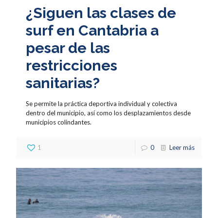
¿Siguen las clases de
surf en Cantabria a
pesar de las
restricciones
sanitarias?
Se permite la práctica deportiva individual y colectiva
dentro del municipio, así como los desplazamientos desde
municipios colindantes.
1
0
Leer más