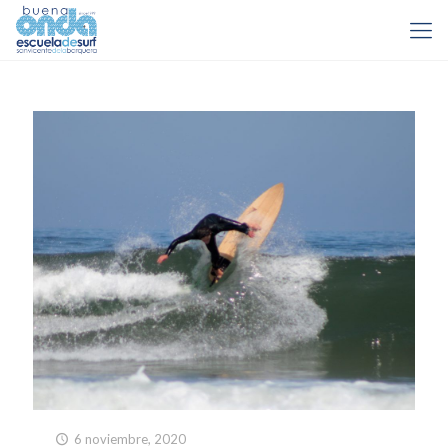
6 noviembre, 2020