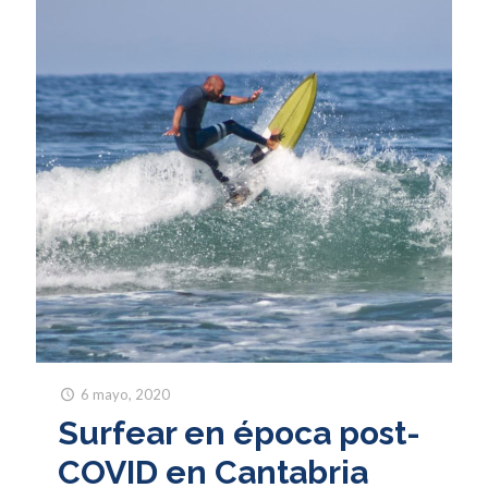
6 mayo, 2020
Surfear en época post-
COVID en Cantabria