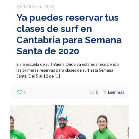
17 febrero, 2020
Ya puedes reservar tus
clases de surf en
Cantabria para Semana
Santa de 2020
En la escuela de surf Buena Onda ya estamos recogiendo
las primeras reservas para clases de surf esta Semana
Santa. Del 5 al 12 de
[…]
0
0
Leer más