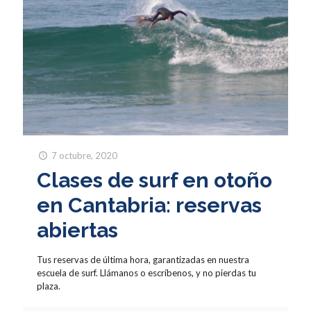
7 octubre, 2020
Clases de surf en otoño
en Cantabria: reservas
abiertas
Tus reservas de última hora, garantizadas en nuestra
escuela de surf. Llámanos o escríbenos, y no pierdas tu
plaza.