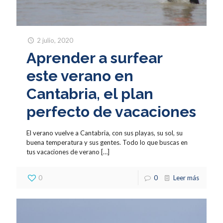
2 julio, 2020
Aprender a surfear
este verano en
Cantabria, el plan
perfecto de vacaciones
El verano vuelve a Cantabria, con sus playas, su sol, su
buena temperatura y sus gentes. Todo lo que buscas en
tus vacaciones de verano
[…]
0
0
Leer más