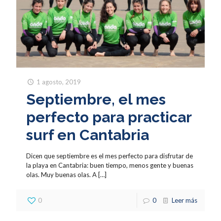
1 agosto, 2019
Septiembre, el mes
perfecto para practicar
surf en Cantabria
Dicen que septiembre es el mes perfecto para disfrutar de
la playa en Cantabria: buen tiempo, menos gente y buenas
olas. Muy buenas olas. A
[…]
0
0
Leer más