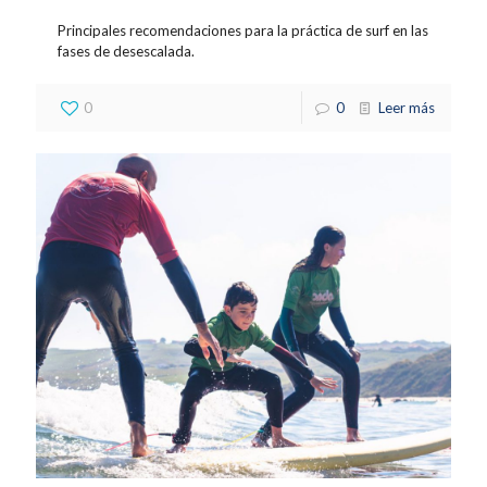
Principales recomendaciones para la práctica de surf en las
fases de desescalada.
0
0
Leer más